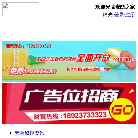
欢迎光临安防之家
请先
登录/注册
安防监控资讯